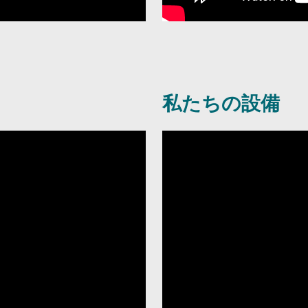
私たちの設備