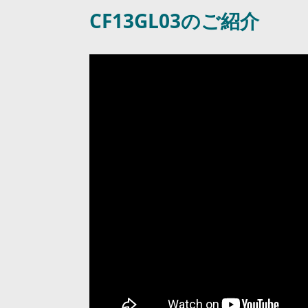
CF13GL03のご紹介