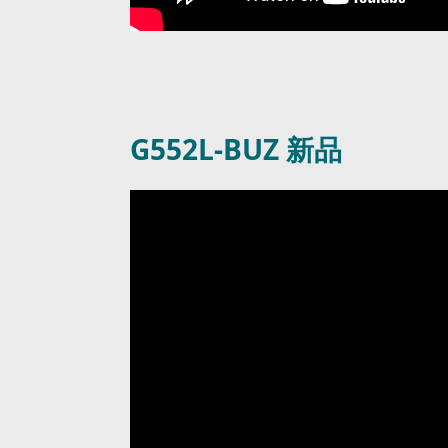
G552L-BUZ 新品