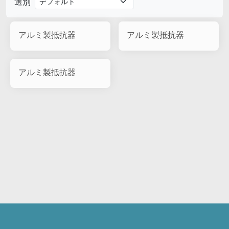
選別
アルミ製抵抗器
アルミ製抵抗器
アルミ製抵抗器