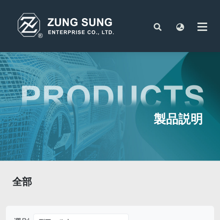
製品説明
全部