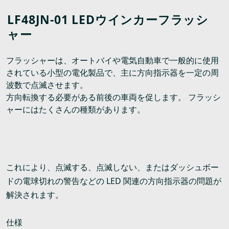
LF48JN-01 LEDウインカーフラッシ
ャー
フラッシャーは、オートバイや電気自動車で一般的に使用
されている小型の電化製品で、主に方向指示器を一定の周
波数で点滅させます。
方向転換する必要がある前後の車両を促します。 フラッシ
ャーにはたくさんの種類があります。
これにより、点滅する、点滅しない、またはダッシュボー
ドの電球切れの警告などの LED 関連の方向指示器の問題が
解決されます。
仕様