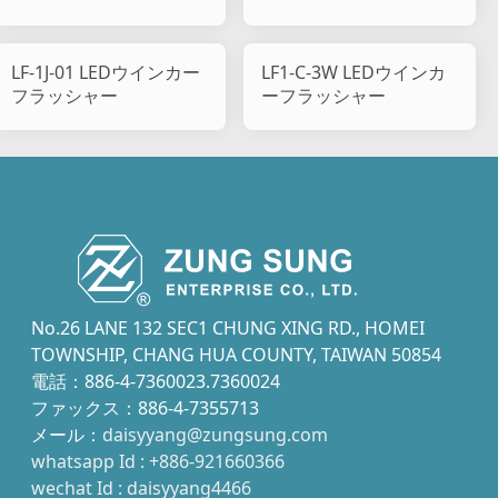
LF-1J-01 LEDウインカー
LF1-C-3W LEDウインカ
フラッシャー
ーフラッシャー
No.26 LANE 132 SEC1 CHUNG XING RD., HOMEI
TOWNSHIP, CHANG HUA COUNTY, TAIWAN 50854
電話：886-4-7360023.7360024
ファックス：886-4-7355713
メール：
daisyyang@zungsung.com
whatsapp Id : +886-921660366
wechat Id : daisyyang4466