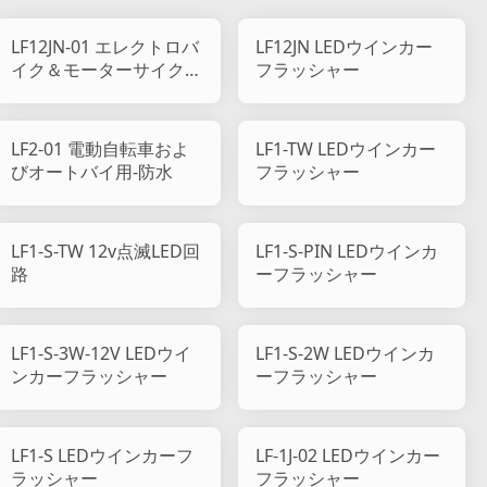
LF12JN-01 エレクトロバ
LF12JN LEDウインカー
イク＆モーターサイクル
フラッシャー
用-防水
LF2-01 電動自転車およ
LF1-TW LEDウインカー
びオートバイ用-防水
フラッシャー
LF1-S-TW 12v点滅LED回
LF1-S-PIN LEDウインカ
路
ーフラッシャー
LF1-S-3W-12V LEDウイ
LF1-S-2W LEDウインカ
ンカーフラッシャー
ーフラッシャー
LF1-S LEDウインカーフ
LF-1J-02 LEDウインカー
ラッシャー
フラッシャー