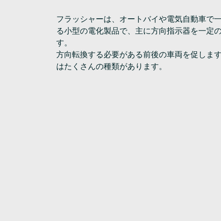
フラッシャーは、オートバイや電気自動車で
る小型の電化製品で、主に方向指示器を一定
す。
方向転換する必要がある前後の車両を促します
はたくさんの種類があります。