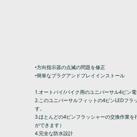
•方向指示器の点滅の問題を修正
•簡単なプラグアンドプレイインストール
1.オートバイ/バイク用のユニバーサル4ピン電
2.このユニバーサルフィットの4ピンLEDフ
す。
3.ほとんどの4ピンフラッシャーの交換作業
ができます）
4.完全な防水設計