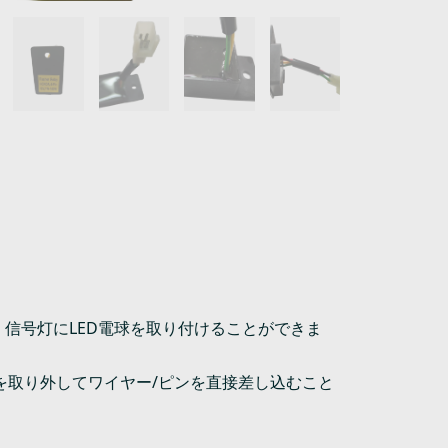
、信号灯にLED電球を取り付けることができま
を取り外してワイヤー/ピンを直接差し込むこと